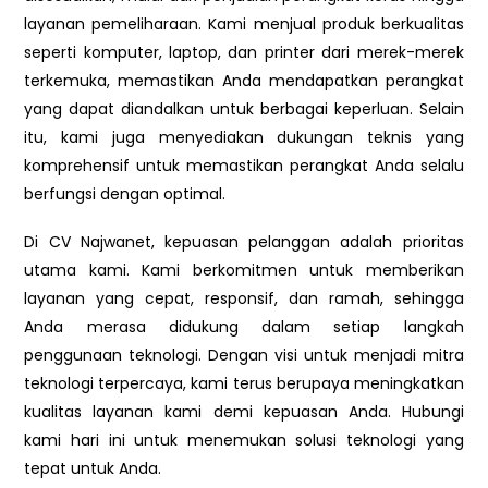
layanan pemeliharaan. Kami menjual produk berkualitas
seperti komputer, laptop, dan printer dari merek-merek
terkemuka, memastikan Anda mendapatkan perangkat
yang dapat diandalkan untuk berbagai keperluan. Selain
itu, kami juga menyediakan dukungan teknis yang
komprehensif untuk memastikan perangkat Anda selalu
berfungsi dengan optimal.
Di CV Najwanet, kepuasan pelanggan adalah prioritas
utama kami. Kami berkomitmen untuk memberikan
layanan yang cepat, responsif, dan ramah, sehingga
Anda merasa didukung dalam setiap langkah
penggunaan teknologi. Dengan visi untuk menjadi mitra
teknologi terpercaya, kami terus berupaya meningkatkan
kualitas layanan kami demi kepuasan Anda. Hubungi
kami hari ini untuk menemukan solusi teknologi yang
tepat untuk Anda.