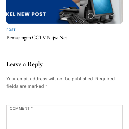
POST
Pemasangan CCTV NajwaNet
Leave a Reply
Your email address will not be published.
Required
fields are marked
*
COMMENT
*