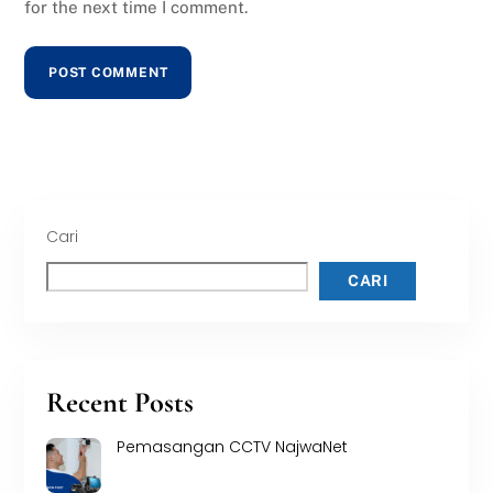
for the next time I comment.
Cari
CARI
Recent Posts
Pemasangan CCTV NajwaNet