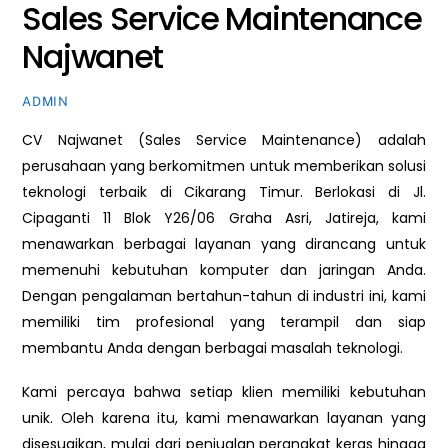
Sales Service Maintenance
Najwanet
ADMIN
CV Najwanet (Sales Service Maintenance) adalah
perusahaan yang berkomitmen untuk memberikan solusi
teknologi terbaik di Cikarang Timur. Berlokasi di Jl.
Cipaganti 11 Blok Y26/06 Graha Asri, Jatireja, kami
menawarkan berbagai layanan yang dirancang untuk
memenuhi kebutuhan komputer dan jaringan Anda.
Dengan pengalaman bertahun-tahun di industri ini, kami
memiliki tim profesional yang terampil dan siap
membantu Anda dengan berbagai masalah teknologi.
Kami percaya bahwa setiap klien memiliki kebutuhan
unik. Oleh karena itu, kami menawarkan layanan yang
disesuaikan, mulai dari penjualan perangkat keras hingga