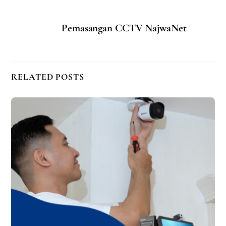
Pemasangan CCTV NajwaNet
RELATED POSTS