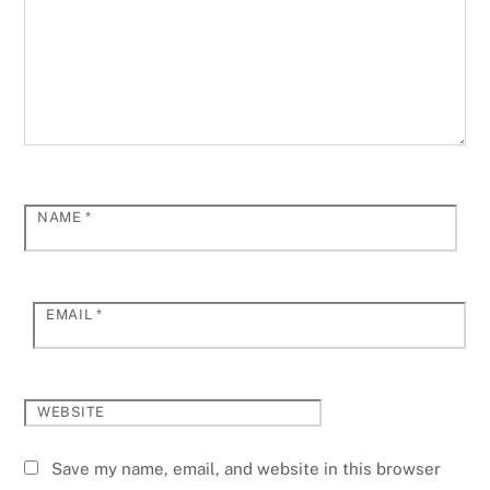
NAME
*
EMAIL
*
WEBSITE
Save my name, email, and website in this browser